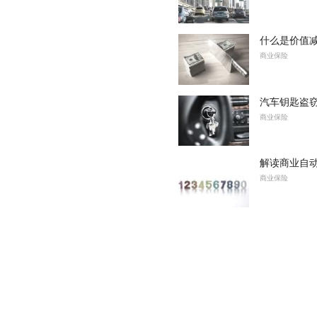
什么是价值
商业保险
汽车钥匙盗
商业保险
解读商业自
商业保险