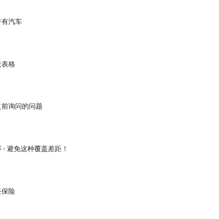
专有汽车
盖表格
之前询问的问题
 - 避免这种覆盖差距！
任保险