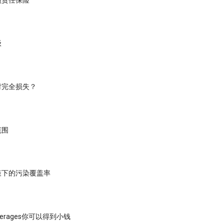
级
时完全损失？
范围
策下的污染覆盖率
erages你可以得到小钱