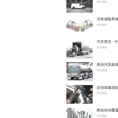
商业保险
没有保险和
商业保险
汽车责任 -
商业保险
商业汽车政
商业保险
自动装载或
商业保险
商业自动覆
商业保险