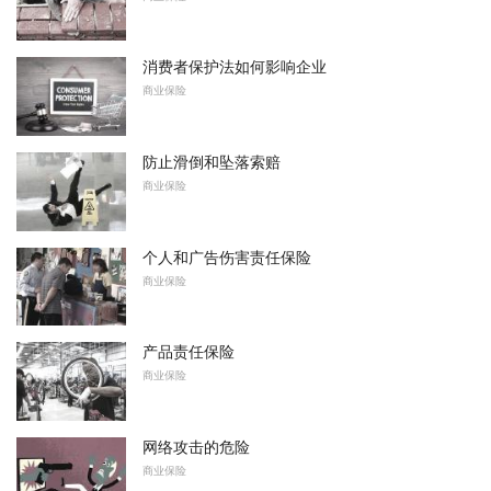
消费者保护法如何影响企业
商业保险
防止滑倒和坠落索赔
商业保险
个人和广告伤害责任保险
商业保险
产品责任保险
商业保险
网络攻击的危险
商业保险