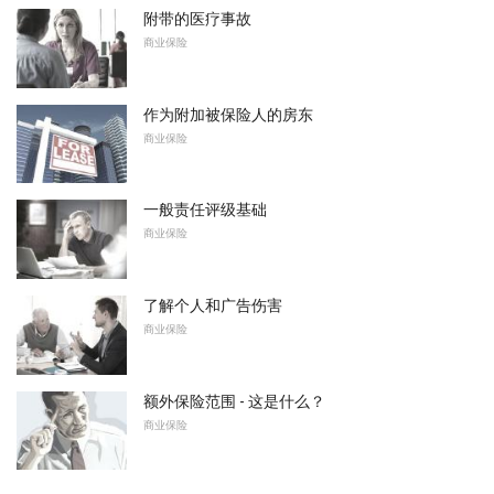
附带的医疗事故
商业保险
作为附加被保险人的房东
商业保险
一般责任评级基础
商业保险
了解个人和广告伤害
商业保险
额外保险范围 - 这是什么？
商业保险