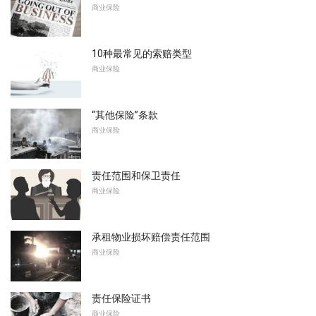
商业保险
10种最常见的索赔类型
商业保险
“其他保险”条款
商业保险
责任范围和保卫责任
商业保险
承租物业损坏赔偿责任范围
商业保险
责任保险证书
商业保险