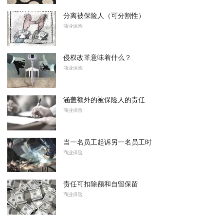
分离被保险人（可分割性）
商业保险
侵权改革意味着什么？
商业保险
涵盖额外的被保险人的责任
商业保险
当一名员工起诉另一名员工时
商业保险
责任可扣除额和自留保留
商业保险